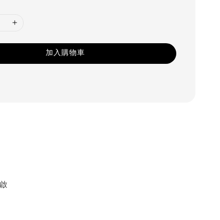
加入購物車
啟