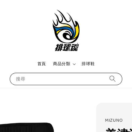
首頁
商品分類
排球鞋
搜尋
MIZUNO