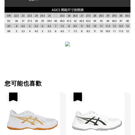
您可能也喜歡
優惠
優惠