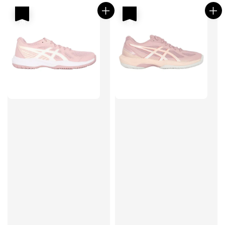
優惠
優惠