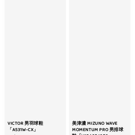
VICTOR 男羽球鞋
美津濃 MIZUNO WAVE
「A531W-CX」
MOMENTUM PRO 男排球