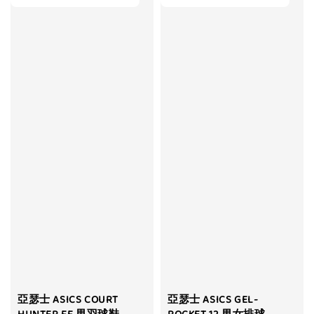
亞瑟士 ASICS COURT
亞瑟士 ASICS GEL-