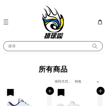
搜尋
所有商品
排列方式 :
優惠
優惠