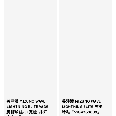
美津濃 MIZUNO WAVE
美津濃 MIZUNO WAVE
LIGHTNING ELITE WIDE
LIGHTNING ELITE 男排
男排球鞋-3E寬楦≡排汗
球鞋「V1GA260039」