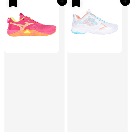
優惠
優惠