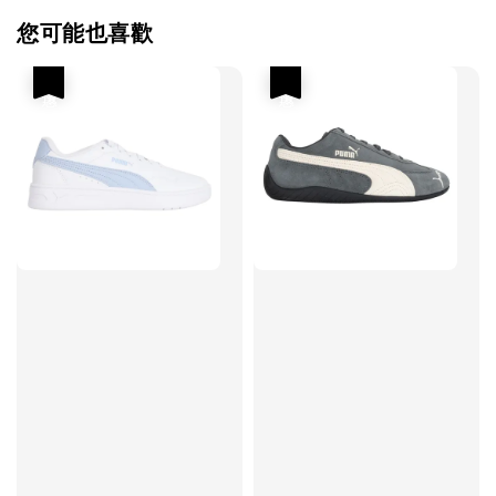
您可能也喜歡
優惠
優惠