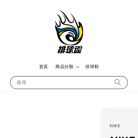
首頁
商品分類
排球鞋
搜尋
NIKE