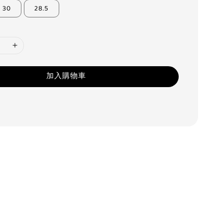
30
28.5
加入購物車