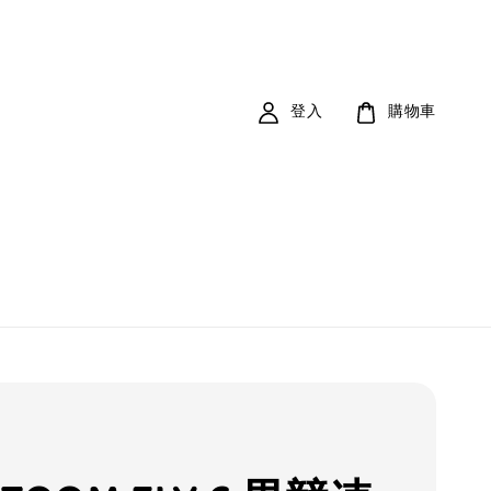
登入
購物車