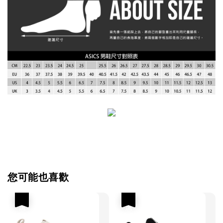
您可能也喜歡
優惠
優惠