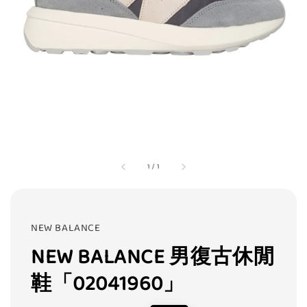
1
/
1
NEW BALANCE
NEW BALANCE 男復古休閒
鞋「02041960」