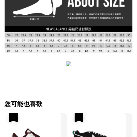
您可能也喜歡
優惠
優惠