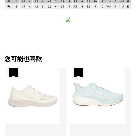
您可能也喜歡
優惠
優惠