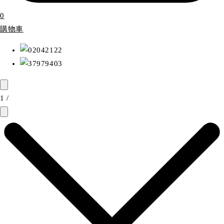
0
購物車
1
/