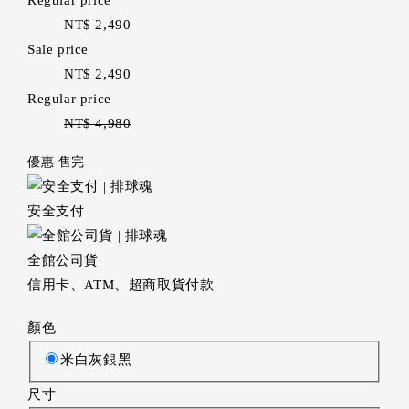
Regular price
NT$ 2,490
Sale price
NT$ 2,490
Regular price
NT$ 4,980
優惠
售完
安全支付
全館公司貨
信用卡、ATM、超商取貨付款
顏色
米白灰銀黑
尺寸