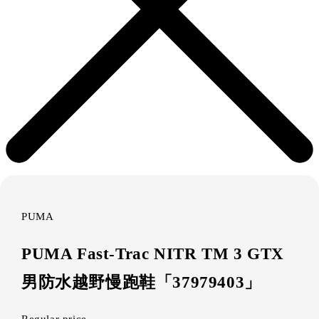
PUMA
PUMA Fast-Trac NITR TM 3 GTX
男防水越野慢跑鞋「37979403」