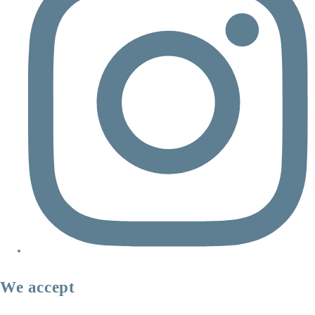
We accept