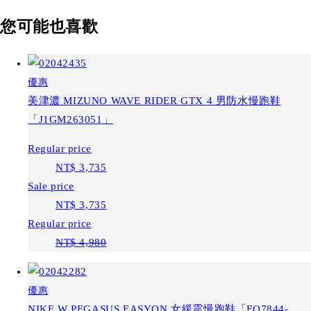
您可能也喜歡
優惠
美津濃 MIZUNO WAVE RIDER GTX 4 男防水慢跑鞋
「J1GM263051」
Regular price
NT$ 3,735
Sale price
NT$ 3,735
Regular price
NT$ 4,980
優惠
NIKE W PEGASUS EASYON 女緩震慢跑鞋「FQ7844-