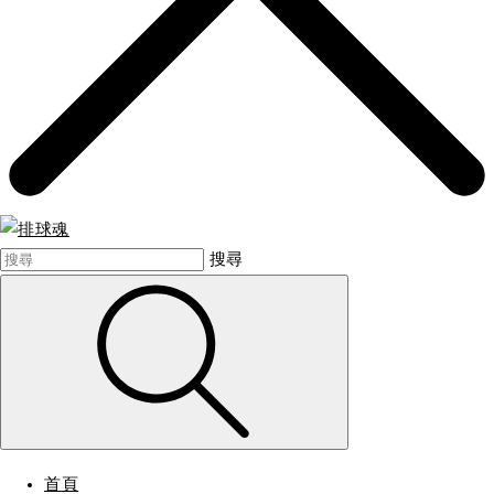
搜尋
首頁