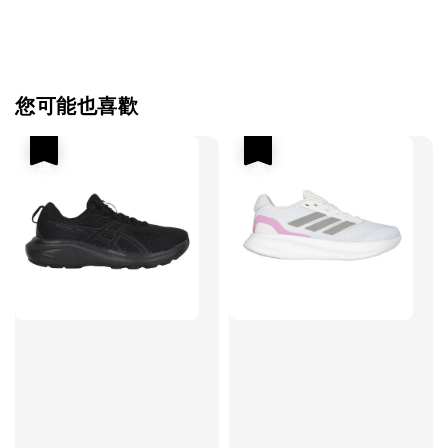
您可能也喜歡
優惠
優惠