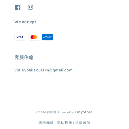
We accept
客服信箱
volleyballsoul.tw@gmail.com
EasyStore
© 2026 排球魂. Powered by
服務條款
隱私政策
退款政策
|
|