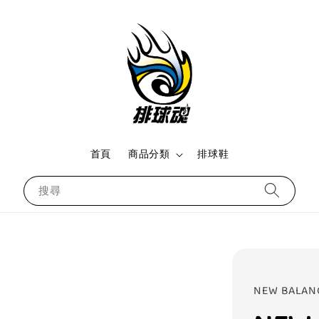
首頁
商品分類
排球鞋
搜尋
NEW BALAN