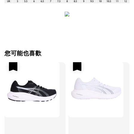
您可能也喜歡
優惠
優惠