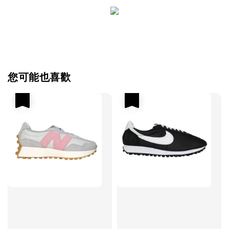
您可能也喜歡
優惠
優惠