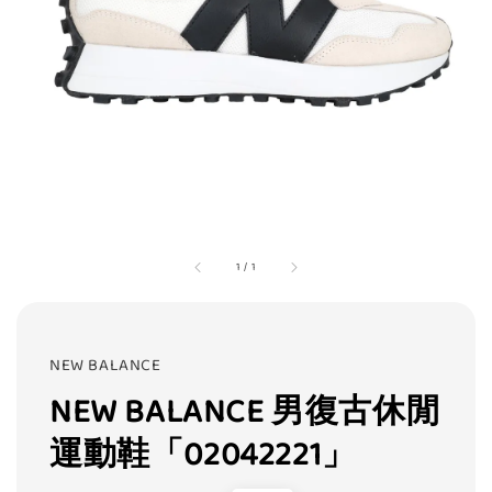
1
/
1
NEW BALANCE
NEW BALANCE 男復古休閒
運動鞋「02042221」