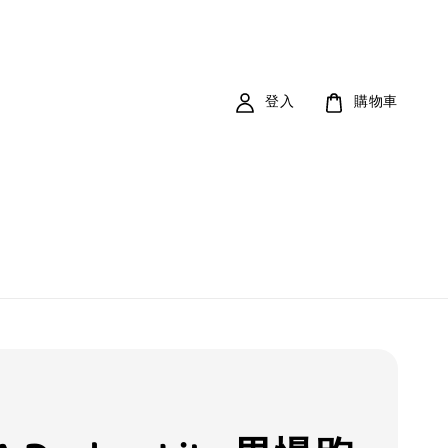
登入
購物車