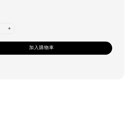
加入購物車