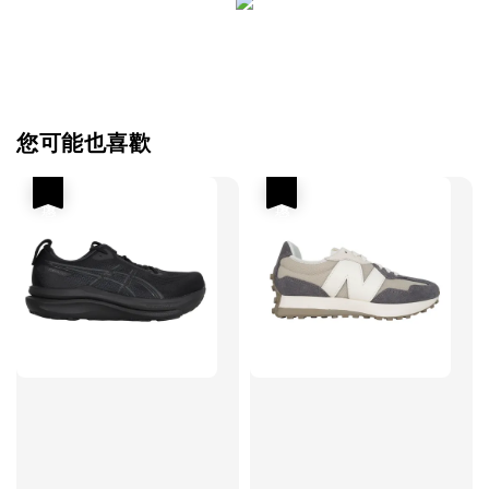
您可能也喜歡
優惠
優惠