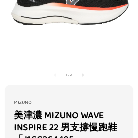
1
/
2
MIZUNO
美津濃 MIZUNO WAVE
INSPIRE 22 男支撐慢跑鞋