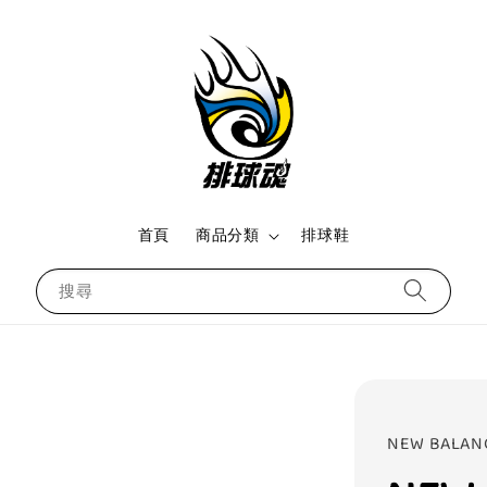
首頁
商品分類
排球鞋
搜尋
NEW BALAN