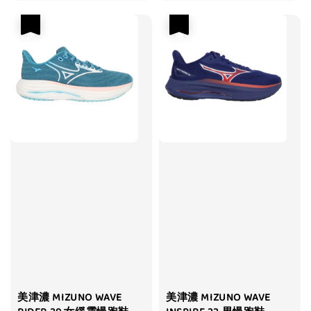
price
price
price
price
優惠
優惠
美津濃 MIZUNO WAVE
美津濃 MIZUNO WAVE