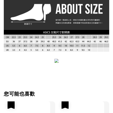
您可能也喜歡
優惠
優惠