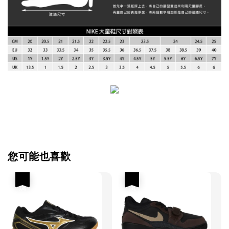
您可能也喜歡
優惠
優惠