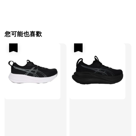
您可能也喜歡
優惠
優惠