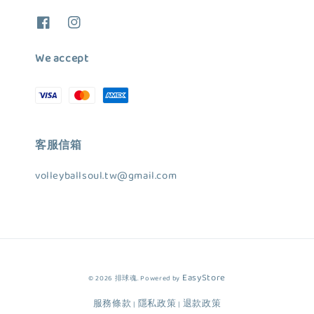
We accept
客服信箱
volleyballsoul.tw@gmail.com
EasyStore
© 2026 排球魂. Powered by
服務條款
隱私政策
退款政策
|
|