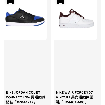
NIKE JORDAN COURT
NIKE W AIR FORCE 1 07
CONNECT LOW 男運動休
VINTAGE 男女運動休閒
閒鞋「02042237」
鞋「HV4403-600」