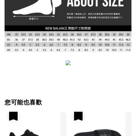
您可能也喜歡
優惠
優惠