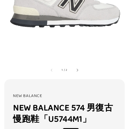
1
/
2
NEW BALANCE
NEW BALANCE 574 男復古
慢跑鞋「U5744M1」