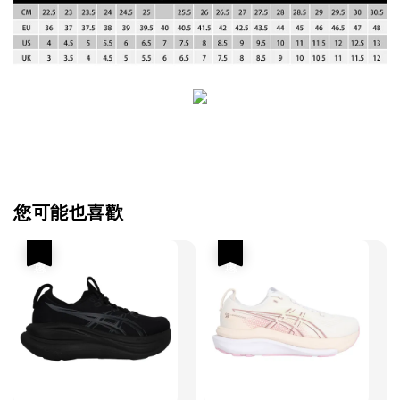
您可能也喜歡
優惠
優惠