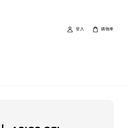
登入
購物車