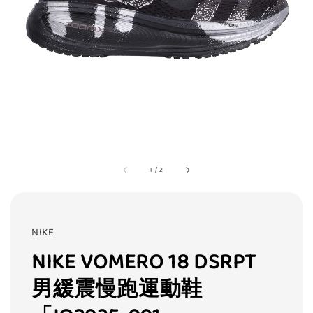
1
/
2
NIKE
NIKE VOMERO 18 DSRPT
男緩震慢跑運動鞋