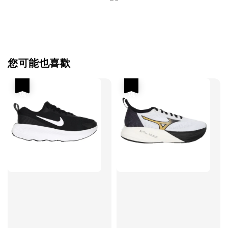
您可能也喜歡
優惠
優惠