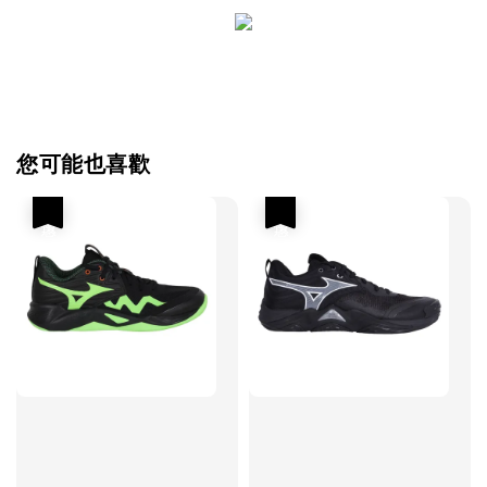
您可能也喜歡
優惠
優惠