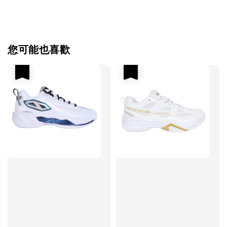
您可能也喜歡
優惠
優惠