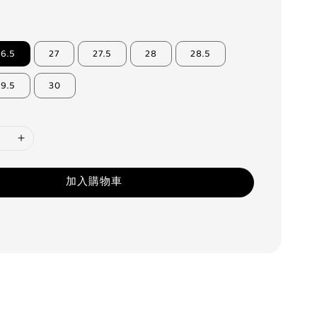
26.5
27
27.5
28
28.5
29.5
30
加入購物車