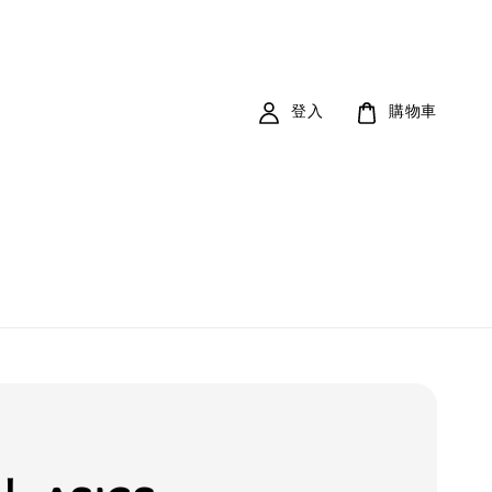
登入
購物車