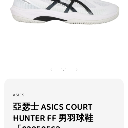
1
/
1
ASICS
亞瑟士 ASICS COURT
HUNTER FF 男羽球鞋