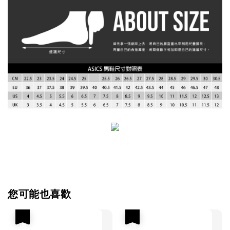
您可能也喜歡
優惠
優惠