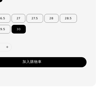
26.5
27
27.5
28
28.5
29.5
30
加入購物車