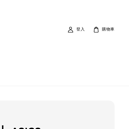
登入
購物車