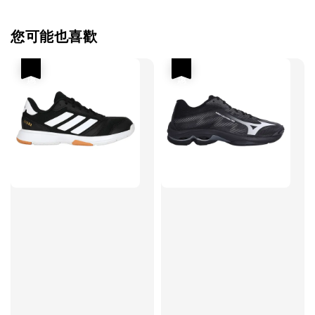
您可能也喜歡
優惠
優惠