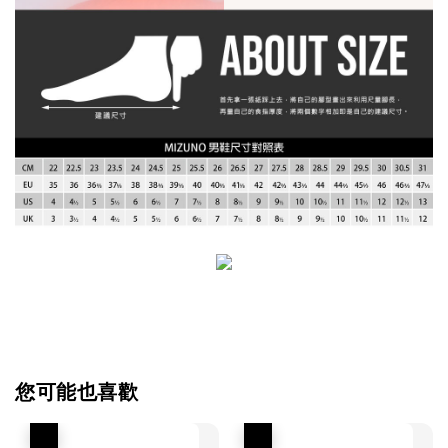
您可能也喜歡
優惠
優惠