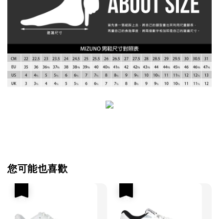
您可能也喜歡
優惠
優惠