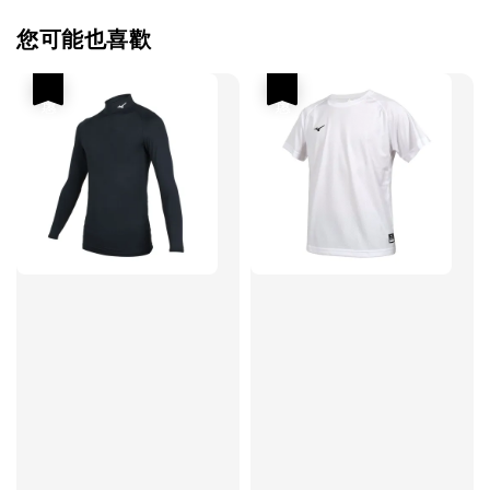
您可能也喜歡
優惠
優惠