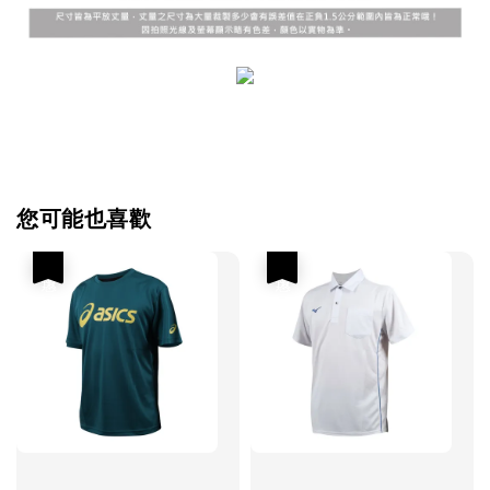
您可能也喜歡
優惠
優惠