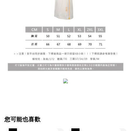
您可能也喜歡