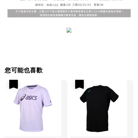
您可能也喜歡
優惠
優惠