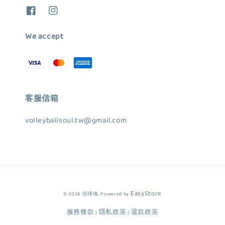
We accept
客服信箱
volleyballsoul.tw@gmail.com
EasyStore
© 2026 排球魂. Powered by
服務條款
隱私政策
退款政策
|
|