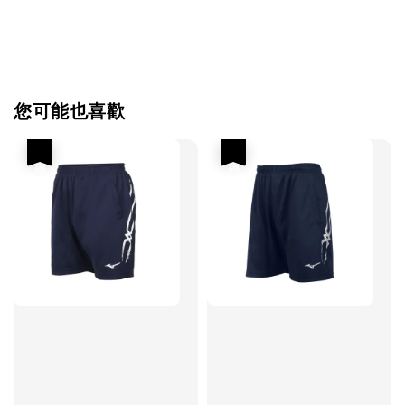
您可能也喜歡
優惠
優惠