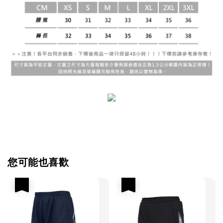
您可能也喜歡
優惠
優惠