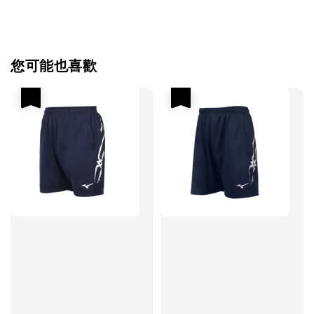
您可能也喜歡
優惠
優惠