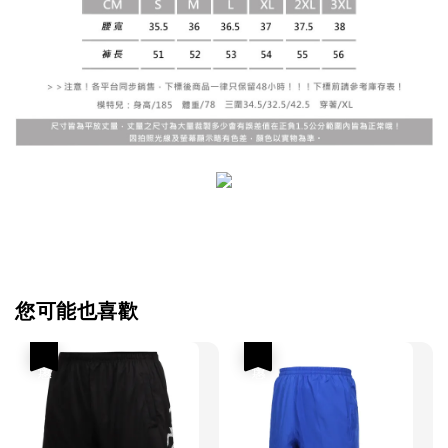
您可能也喜歡
優惠
優惠