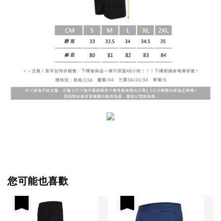
您可能也喜歡
優惠
優惠