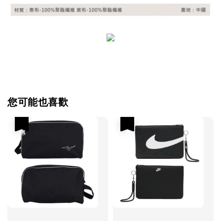
您可能也喜歡
優惠
優惠