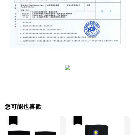
您可能也喜歡
優惠
優惠