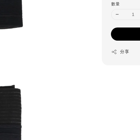
數量
分享