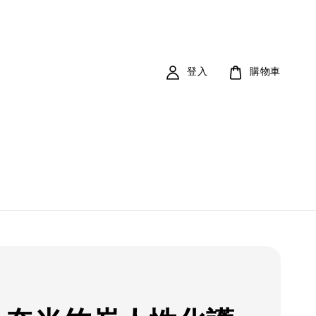
登入
購物車