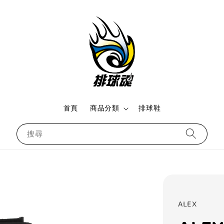
首頁
商品分類
排球鞋
搜尋
ALEX