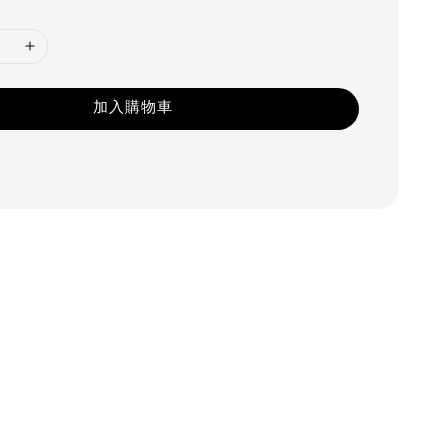
加入購物車