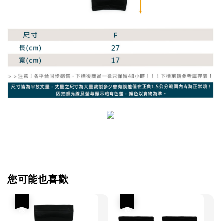
您可能也喜歡
優惠
優惠