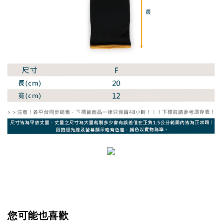
您可能也喜歡