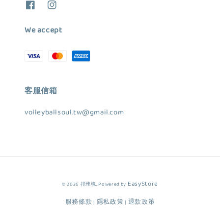
We accept
客服信箱
volleyballsoul.tw@gmail.com
EasyStore
© 2026 排球魂. Powered by
服務條款
隱私政策
退款政策
|
|