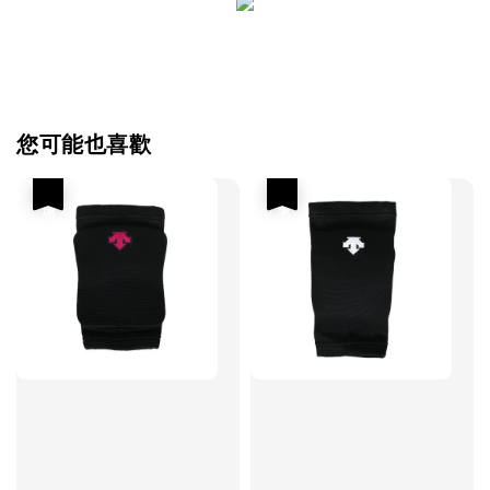
您可能也喜歡
優惠
優惠