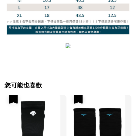
您可能也喜歡
優惠
優惠