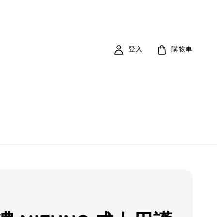
登入
購物車