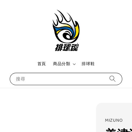
首頁
商品分類
排球鞋
搜尋
MIZUNO