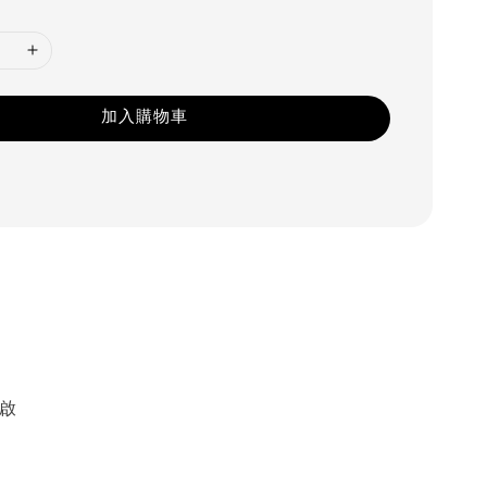
加入購物車
啟