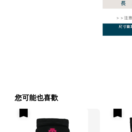
您可能也喜歡
優惠
優惠