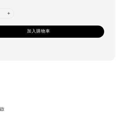
加入購物車
啟