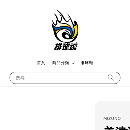
首頁
商品分類
排球鞋
搜尋
MIZUNO