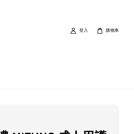
登入
購物車