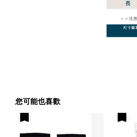
您可能也喜歡
優惠
優惠