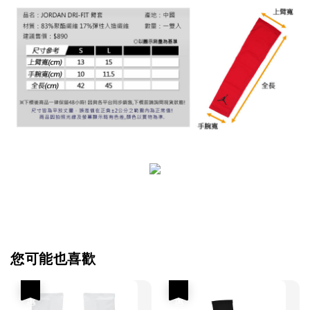
您可能也喜歡
優惠
優惠